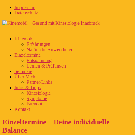
Impressum
Datenschutz
Kinemobil
Erfahrungen
Natürliche Anwendungen
Einzeltermine
Entspannung
Lernen & Prüfungen
Seminare
Über Mich
Partner/Links
Infos & Tipps
Kinesiologie
Symptome
Burnout
Kontakt
Einzeltermine – Deine individuelle
Balance